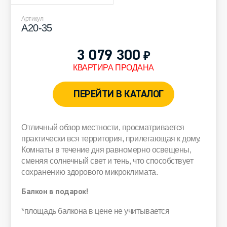
Артикул
A20-35
3 079 300
₽
КВАРТИРА ПРОДАНА
ПЕРЕЙТИ В КАТАЛОГ
Отличный обзор местности, просматривается
практически вся территория, прилегающая к дому.
Комнаты в течение дня равномерно освещены,
сменяя солнечный свет и тень, что способствует
сохранению здорового микроклимата.
Балкон в подарок!
*площадь балкона в цене не учитывается