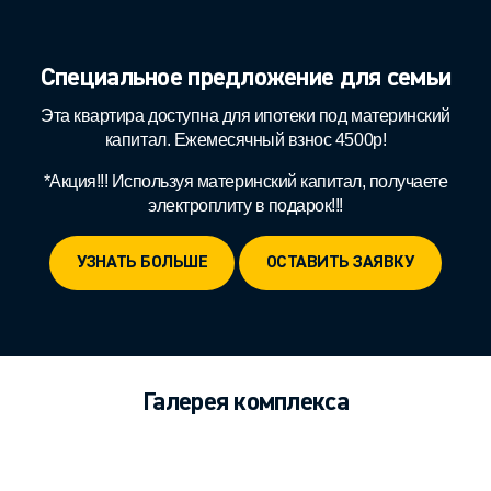
Специальное предложение для семьи
Эта квартира доступна для ипотеки под материнский
капитал. Ежемесячный взнос 4500р!
*Акция!!! Используя материнский капитал, получаете
электроплиту в подарок!!!
УЗНАТЬ БОЛЬШЕ
ОСТАВИТЬ ЗАЯВКУ
Галерея комплекса