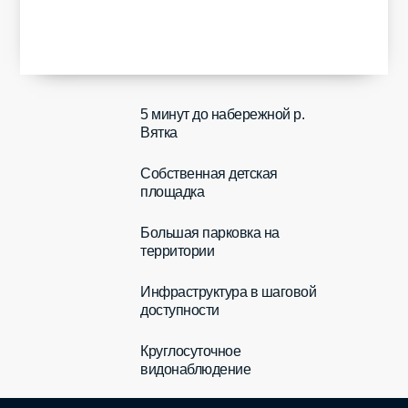
5 минут до набережной р.
Вятка
Собственная детская
площадка
Большая парковка на
территории
Инфраструктура в шаговой
доступности
Круглосуточное
видонаблюдение