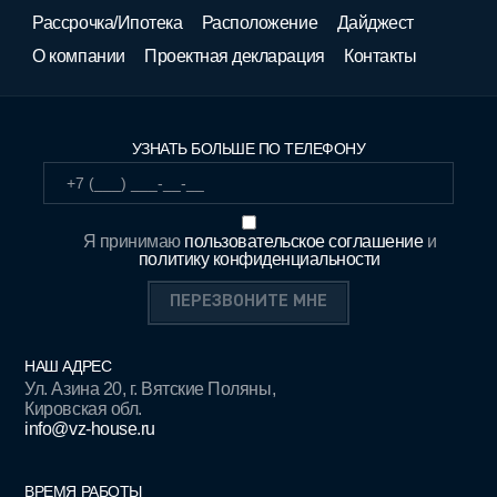
Рассрочка/Ипотека
Расположение
Дайджест
О компании
Проектная декларация
Контакты
УЗНАТЬ БОЛЬШЕ ПО ТЕЛЕФОНУ
Я принимаю
пользовательское соглашение
и
политику конфиденциальности
НАШ АДРЕС
Ул. Азина 20, г. Вятские Поляны,
Кировская обл.
info@vz-house.ru
ВРЕМЯ РАБОТЫ