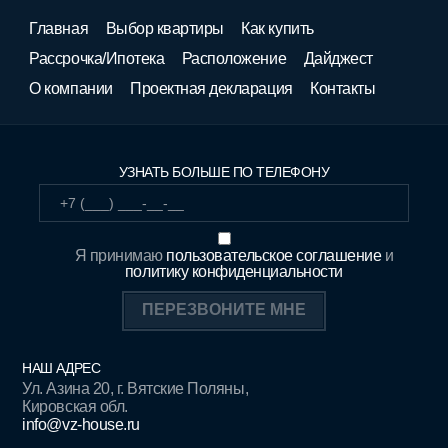
Главная
Выбор квартиры
Как купить
Рассрочка/Ипотека
Расположение
Дайджест
О компании
Проектная декларация
Контакты
УЗНАТЬ БОЛЬШЕ ПО ТЕЛЕФОНУ
Я принимаю
пользовательское соглашение
и
политику конфиденциальности
НАШ АДРЕС
Ул. Азина 20, г. Вятские Поляны,
Кировская обл.
info@vz-house.ru