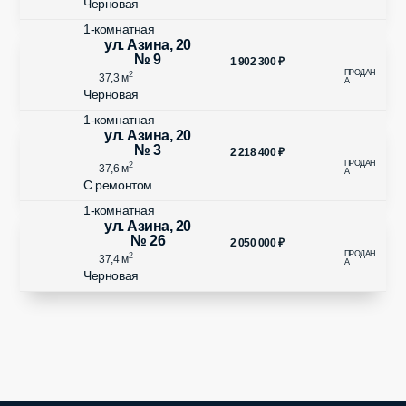
Черновая
1-комнатная
ул. Азина, 20
№ 9
1 902 300
₽
2
37,3 м
Черновая
1-комнатная
ул. Азина, 20
№ 3
2 218 400
₽
2
37,6 м
С ремонтом
1-комнатная
ул. Азина, 20
№ 26
2 050 000
₽
2
37,4 м
Черновая