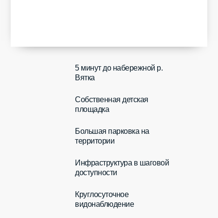
5 минут до набережной р.
Вятка
Собственная детская
площадка
Большая парковка на
территории
Инфраструктура в шаговой
доступности
Круглосуточное
видонаблюдение