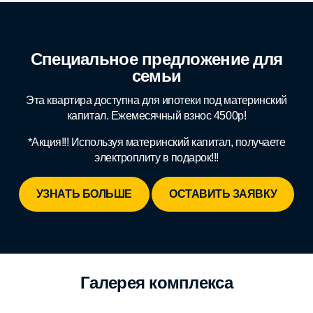
Специальное предложение для
семьи
Эта квартира доступна для ипотеки под материнский
капитал. Ежемесячный взнос 4500р!
*Акция!!! Используя материнский капитал, получаете
электроплиту в подарок!!!
УЗНАТЬ БОЛЬШЕ
ОСТАВИТЬ ЗАЯВКУ
Галерея комплекса