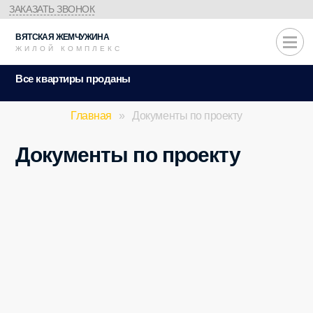
ЗАКАЗАТЬ ЗВОНОК
ВЯТСКАЯ
ЖЕМЧУЖИНА
ЖИЛОЙ КОМПЛЕКС
Все квартиры проданы
Главная
»
Документы по проекту
Документы по проекту