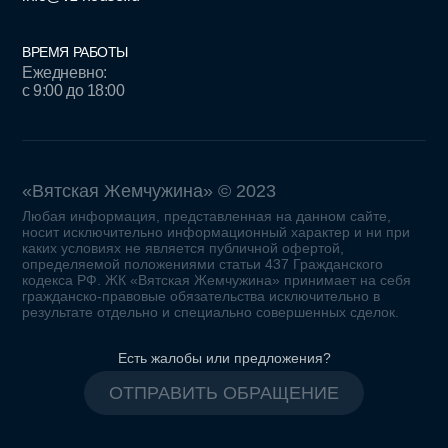
ВРЕМЯ РАБОТЫ
Ежедневно:
c 9:00 до 18:00
«Вятская Жемчужина» © 2023
Любая информация, представленная на данном сайте,
носит исключительно информационный характер и ни при
каких условиях не является публичной офертой,
определяемой положениями статьи 437 Гражданского
кодекса РФ. ЖК «Вятская Жемчужина» принимает на себя
гражданско-правовые обязательства исключительно в
результате отдельно и специально совершенных сделок.
Есть жалобы или предложения?
ОТПРАВИТЬ ОБРАЩЕНИЕ