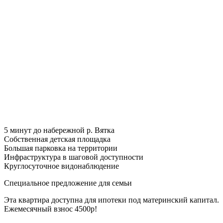
5 минут до набережной р. Вятка
Собственная детская площадка
Большая парковка на территории
Инфраструктура в шаговой доступности
Круглосуточное видонаблюдение
Специальное предложение для семьи
Эта квартира доступна для ипотеки под материнский капитал.
Ежемесячный взнос 4500р!