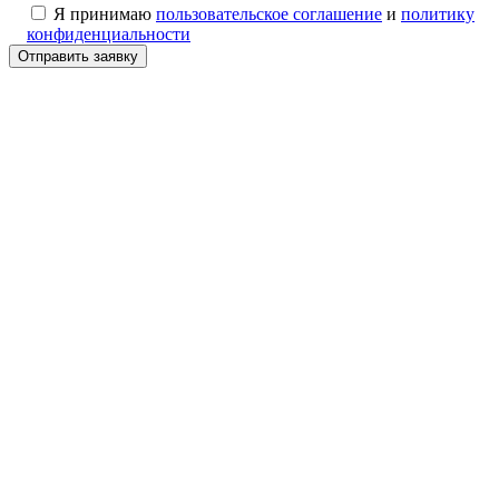
Я принимаю
пользовательское соглашение
и
политику
конфиденциальности