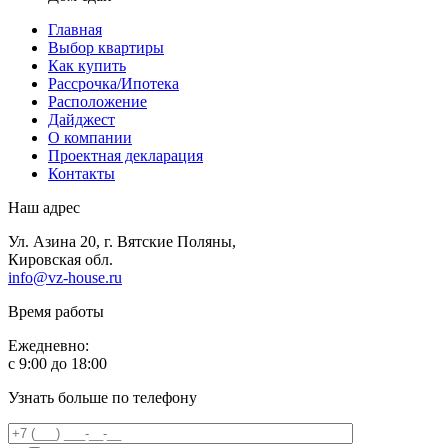
Главная
Выбор квартиры
Как купить
Рассрочка/Ипотека
Расположение
Дайджест
О компании
Проектная декларация
Контакты
Наш адрес
Ул. Азина 20, г. Вятские Поляны,
Кировская обл.
info@vz-house.ru
Время работы
Ежедневно:
c 9:00 до 18:00
Узнать больше по телефону