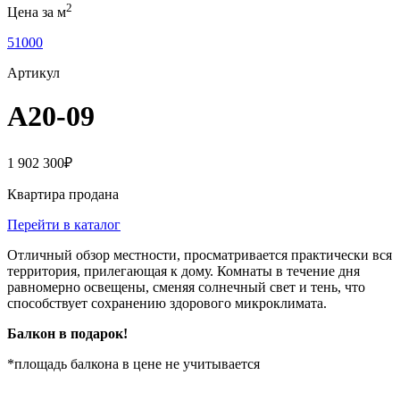
2
Цена за м
51000
Артикул
A20-09
1 902 300
₽
Квартира продана
Перейти в каталог
Отличный обзор местности, просматривается практически вся
территория, прилегающая к дому. Комнаты в течение дня
равномерно освещены, сменяя солнечный свет и тень, что
способствует сохранению здорового микроклимата.
Балкон в подарок!
*площадь балкона в цене не учитывается