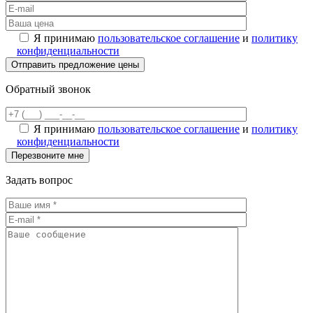
Я принимаю
пользовательское соглашение
и
политику
конфиденциальности
Обратный звонок
Я принимаю
пользовательское соглашение
и
политику
конфиденциальности
Задать вопрос