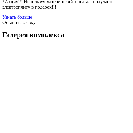
*Акция!!! Используя материнский капитал, получаете
электроплиту в подарок!!!
Узнать больше
Оставить заявку
Галерея комплекса