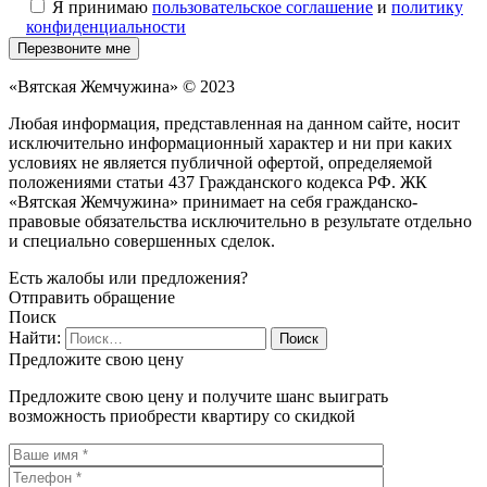
Я принимаю
пользовательское соглашение
и
политику
конфиденциальности
«Вятская Жемчужина» © 2023
Любая информация, представленная на данном сайте, носит
исключительно информационный характер и ни при каких
условиях не является публичной офертой, определяемой
положениями статьи 437 Гражданского кодекса РФ. ЖК
«Вятская Жемчужина» принимает на себя гражданско-
правовые обязательства исключительно в результате отдельно
и специально совершенных сделок.
Есть жалобы или предложения?
Отправить обращение
Поиск
Найти:
Предложите свою цену
Предложите свою цену и получите шанс выиграть
возможность приобрести квартиру со скидкой