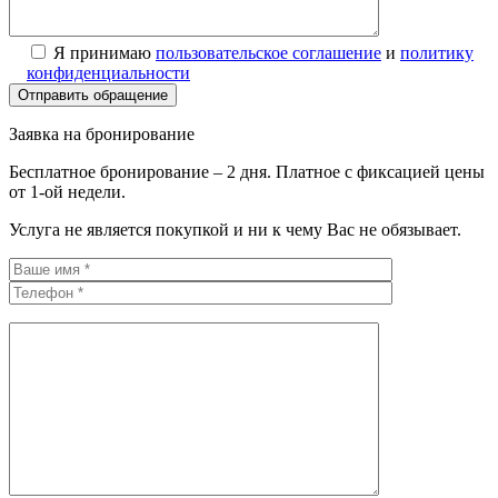
Я принимаю
пользовательское соглашение
и
политику
конфиденциальности
Заявка на бронирование
Бесплатное бронирование – 2 дня. Платное с фиксацией цены
от 1-ой недели.
Услуга не является покупкой и ни к чему Вас не обязывает.