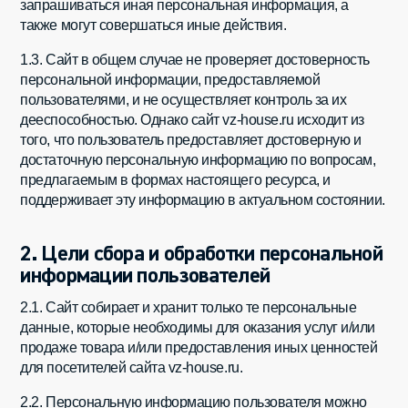
запрашиваться иная персональная информация, а
также могут совершаться иные действия.
1.3. Сайт в общем случае не проверяет достоверность
персональной информации, предоставляемой
пользователями, и не осуществляет контроль за их
дееспособностью. Однако сайт vz-house.ru исходит из
того, что пользователь предоставляет достоверную и
достаточную персональную информацию по вопросам,
предлагаемым в формах настоящего ресурса, и
поддерживает эту информацию в актуальном состоянии.
2. Цели сбора и обработки персональной
информации пользователей
2.1. Сайт собирает и хранит только те персональные
данные, которые необходимы для оказания услуг и/или
продаже товара и/или предоставления иных ценностей
для посетителей сайта vz-house.ru.
2.2. Персональную информацию пользователя можно