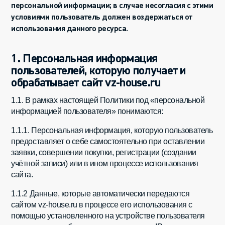
персональной информации; в случае несогласия с этими
условиями пользователь должен воздержаться от
использования данного ресурса.
1. Персональная информация
пользователей, которую получает и
обрабатывает сайт vz-house.ru
1.1. В рамках настоящей Политики под «персональной
информацией пользователя» понимаются:
1.1.1. Персональная информация, которую пользователь
предоставляет о себе самостоятельно при оставлении
заявки, совершении покупки, регистрации (создании
учётной записи) или в ином процессе использования
сайта.
1.1.2 Данные, которые автоматически передаются
сайтом vz-house.ru в процессе его использования с
помощью установленного на устройстве пользователя