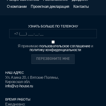
О компании
Проектная декларация
Контакты
УЗНАТЬ БОЛЬШЕ ПО ТЕЛЕФОНУ
Я принимаю
пользовательское соглашение
и
политику конфиденциальности
НАШ АДРЕС
Ул. Азина 20, г. Вятские Поляны,
Кировская обл.
info@vz-house.ru
ВРЕМЯ РАБОТЫ
Ежедневно: