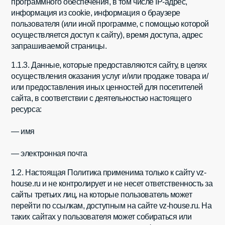
программного обеспечения, в том числе IP-адрес,
информация из cookie, информация о браузере
пользователя (или иной программе, с помощью которой
осуществляется доступ к сайту), время доступа, адрес
запрашиваемой страницы.
1.1.3. Данные, которые предоставляются сайту, в целях
осуществления оказания услуг и/или продаже товара и/
или предоставления иных ценностей для посетителей
сайта, в соответствии с деятельностью настоящего
ресурса:
— имя
— электронная почта
1.2. Настоящая Политика применима только к сайту vz-
house.ru и не контролирует и не несет ответственность за
сайты третьих лиц, на которые пользователь может
перейти по ссылкам, доступным на сайте vz-house.ru. На
таких сайтах у пользователя может собираться или