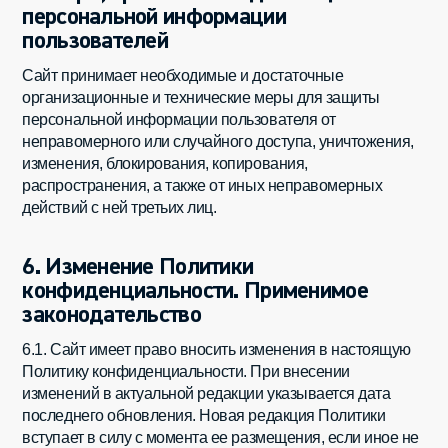
персональной информации
пользователей
Сайт принимает необходимые и достаточные
организационные и технические меры для защиты
персональной информации пользователя от
неправомерного или случайного доступа, уничтожения,
изменения, блокирования, копирования,
распространения, а также от иных неправомерных
действий с ней третьих лиц.
6. Изменение Политики
конфиденциальности. Применимое
законодательство
6.1. Сайт имеет право вносить изменения в настоящую
Политику конфиденциальности. При внесении
изменений в актуальной редакции указывается дата
последнего обновления. Новая редакция Политики
вступает в силу с момента ее размещения, если иное не