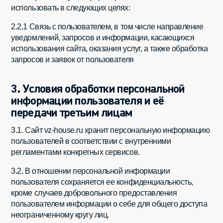
использовать в следующих целях:
2.2.1 Связь с пользователем, в том числе направление
уведомлений, запросов и информации, касающихся
использования сайта, оказания услуг, а также обработка
запросов и заявок от пользователя
3. Условия обработки персональной
информации пользователя и её
передачи третьим лицам
3.1. Сайт vz-house.ru хранит персональную информацию
пользователей в соответствии с внутренними
регламентами конкретных сервисов.
3.2. В отношении персональной информации
пользователя сохраняется ее конфиденциальность,
кроме случаев добровольного предоставления
пользователем информации о себе для общего доступа
неограниченному кругу лиц.