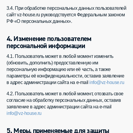
3.4. При обработке персональных данных пользователей
сайт vz-house.ru руководствуется Федеральным законом
РФ «О персональных данных».
4. Изменение пользователем
персональной информации
4.1. Пользователь может в любой момент изменить
(обновить, дополнить) предоставленную им
персональную информацию или её часть, а также
параметры её конфиденциальности, оставив заявление
в адрес администрации сайта на e-mail
info@vz-house.ru
4.2. Пользователь может в любой момент, отозвать свое
согласие на обработку персональных данных, оставив
заявление в адрес администрации сайта на e-mail
info@vz-house.ru
5. Меры, применяемые для защиты