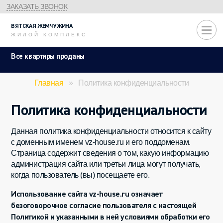
ЗАКАЗАТЬ ЗВОНОК
ВЯТСКАЯ
ЖЕМЧУЖИНА
ЖИЛОЙ КОМПЛЕКС
Все квартиры проданы
Главная
»
Политика конфиденциальности
Политика конфиденциальности
Данная политика конфиденциальности относится к сайту
с доменным именем vz-house.ru и его поддоменам.
Страница содержит сведения о том, какую информацию
администрация сайта или третьи лица могут получать,
когда пользователь (вы) посещаете его.
Использование сайта vz-house.ru означает
безоговорочное согласие пользователя с настоящей
Политикой и указанными в ней условиями обработки его