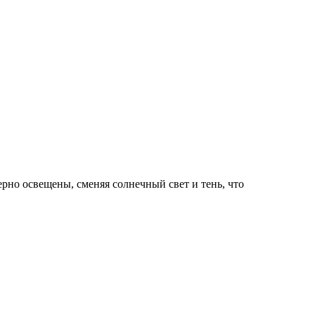
рно освещены, сменяя солнечный свет и тень, что