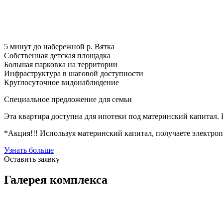
5 минут до набережной р. Вятка
Собственная детская площадка
Большая парковка на территории
Инфраструктура в шаговой доступности
Круглосуточное видонаблюдение
Специальное предложение для семьи
Эта квартира доступна для ипотеки под материнский капитал.
*Акция!!! Используя материнский капитал, получаете электроп
Узнать больше
Оставить заявку
Галерея комплекса