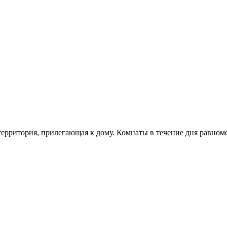
ерритория, прилегающая к дому. Комнаты в течение дня равноме