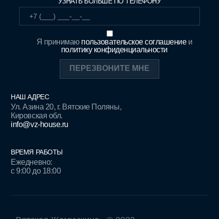
УЗНАТЬ БОЛЬШЕ ПО ТЕЛЕФОНУ
Я принимаю
пользовательское соглашение
и
политику конфиденциальности
НАШ АДРЕС
Ул. Азина 20, г. Вятские Поляны,
Кировская обл.
info@vz-house.ru
ВРЕМЯ РАБОТЫ
Ежедневно:
c 9:00 до 18:00