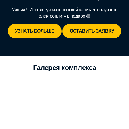
*Акция!!! Используя материнский капитал, получаете
электроплиту в подарок!!!
УЗНАТЬ БОЛЬШЕ
ОСТАВИТЬ ЗАЯВКУ
Галерея комплекса