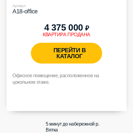
Артикул
A18-office
4 375 000
₽
КВАРТИРА ПРОДАНА
ПЕРЕЙТИ В
КАТАЛОГ
Офисное помещение, расположенное на
цокольном этаже.
5 минут до набережной р.
Вятка